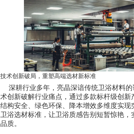
技术创新破局，重塑高端选材新标准
深耕行业多年，亮晶深谙传统卫浴材料的
术创新破解行业痛点，通过多款标杆级创新
结构安全、绿色环保、降本增效多维度实现
卫浴选材标准，让卫浴质感告别短暂惊艳，
品质。