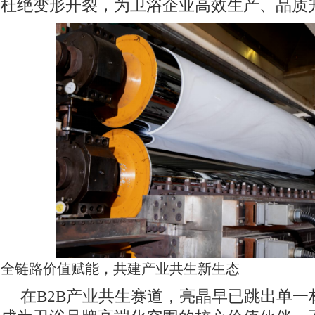
杜绝变形开裂，为卫浴企业高效生产、品质
全链路价值赋能，共建产业共生新生态
在B2B产业共生赛道，亮晶早已跳出单一