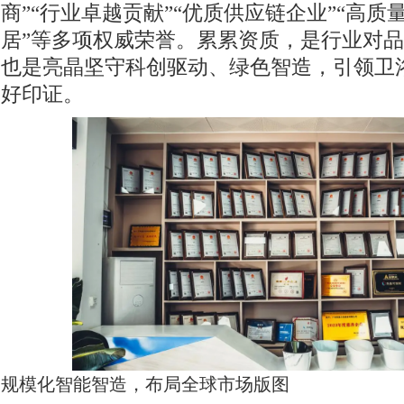
商”“行业卓越贡献”“优质供应链企业”“高质
居”等多项权威荣誉。累累资质，是行业对
也是亮晶坚守科创驱动、绿色智造，引领卫
好印证。
规模化智能智造，布局全球市场版图