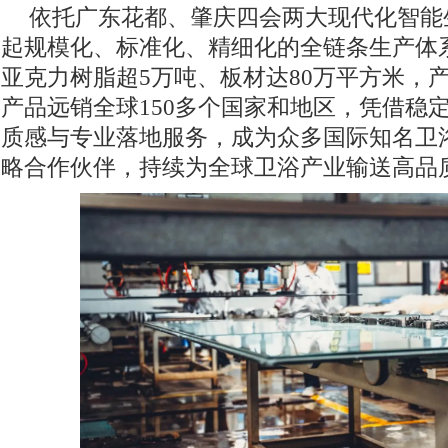
依托广东花都、肇庆四会两大现代化智能
起规模化、标准化、精细化的全链条生产体
亚克力树脂超5万吨、板材达80万平方米，
产品远销全球150多个国家和地区，凭借稳
质感与专业落地服务，成为众多国际知名卫
略合作伙伴，持续为全球卫浴产业输送高品