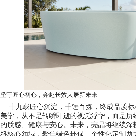
坚守匠心初心，奔赴长效人居新未来
十九载匠心沉淀，千锤百炼，终成品质标
美学，从不是转瞬即逝的视觉浮华，而是历
的质感、健康与安心。未来，亮晶将继续深
料核心领域，聚焦绿色环保、个性化定制两