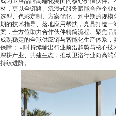
成为卫浴品牌高端化突围的核心价值伙伴。
材，更以全链路、沉浸式服务赋能合作企业
选型、色彩定制、方案优化，到中期的规模
期的技术指导、落地应用帮扶，亮晶打造一
案，全方位助力合作伙伴精简流程、聚焦品
成熟稳定的全球供应链与智能化生产体系，
保障；同时持续输出行业前沿趋势与核心技
深耕产业、共建生态，推动卫浴行业向高端
持续进阶。