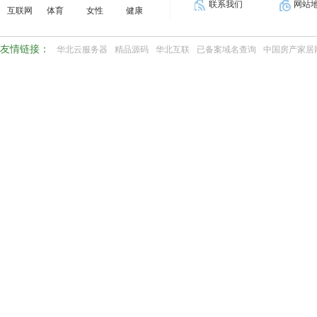
联系我们
网站
互联网
体育
女性
健康
友情链接：
华北云服务器
精品源码
华北互联
已备案域名查询
中国房产家居