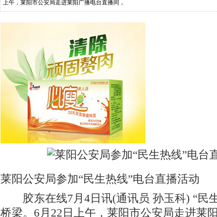
上午，莱阳市公安局走进莱阳广播电台直播间，
莱阳公安局参加“民生热线”电台直播活动
胶东在线7月4日讯(通讯员 孙玉科) “民
桥梁。6月22日上午，莱阳市公安局走进莱