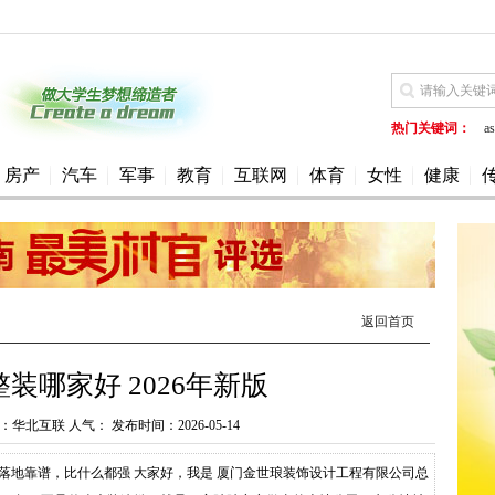
热门关键词：
as
房产
汽车
军事
教育
互联网
体育
女性
健康
返回首页
装哪家好 2026年新版
华北互联 人气： 发布时间：2026-05-14
：落地靠谱，比什么都强 大家好，我是 厦门金世琅装饰设计工程有限公司总