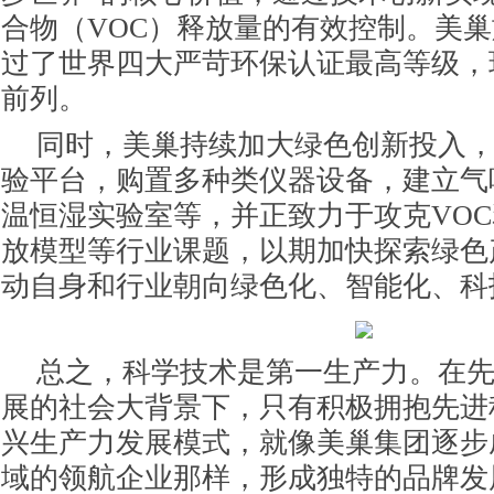
合物（VOC）释放量的有效控制。美
过了世界四大严苛环保认证最高等级，
前列。
同时，美巢持续加大绿色创新投入
验平台，购置多种类仪器设备，建立气
温恒湿实验室等，并正致力于攻克VO
放模型等行业课题，以期加快探索绿色
动自身和行业朝向绿色化、智能化、科
总之，科学技术是第一生产力。在
展的社会大背景下，只有积极拥抱先进
兴生产力发展模式，就像美巢集团逐步
域的领航企业那样，形成独特的品牌发