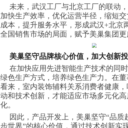
未来，武汉工厂与北京工厂的联动
加快生产效率，优化运营半径，缩短交
成本，提升服务水平，形成武汉+北京
全国销售市场的局面，赋予美巢集团更
美巢坚守品牌核心价值，加大创新
在加快应用先进智能生产技术的同
绿色生产方式，培养绿色生产力。在董
看来，室内装饰辅料关系消费者健康，
动和技术创新，才能适应市场多元化高
化。
因此，产品开发上，美巢坚守“品质
步世界”的核心价值，通过技术创新实