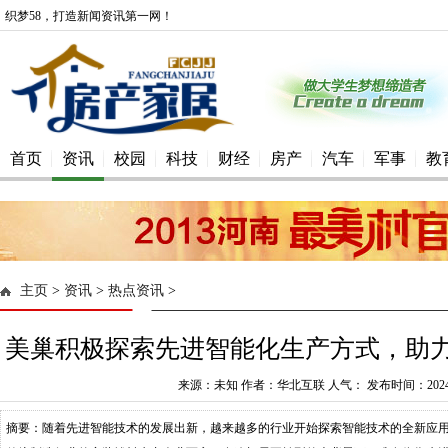
织梦58，打造新闻资讯第一网！
首页
资讯
校园
科技
财经
房产
汽车
军事
教
主页
>
资讯
>
热点资讯
>
美巢积极探索先进智能化生产方式，助
来源：未知 作者：华北互联 人气： 发布时间：2024-0
摘要：随着先进智能技术的发展出新，越来越多的行业开始探索智能技术的全新应用