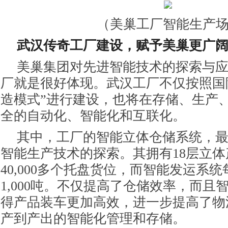
（美巢工厂智能生产
武汉传奇工厂建设，赋予美巢更广
美巢集团对先进智能技术的探索与
厂就是很好体现。武汉工厂不仅按照国际
造模式”进行建设，也将在存储、生产
全的自动化、智能化和互联化。
其中，工厂的智能立体仓储系统，
智能生产技术的探索。其拥有18层立
40,000多个托盘货位，而智能发运系
1,000吨。不仅提高了仓储效率，而且
得产品装车更加高效，进一步提高了物
产到产出的智能化管理和存储。