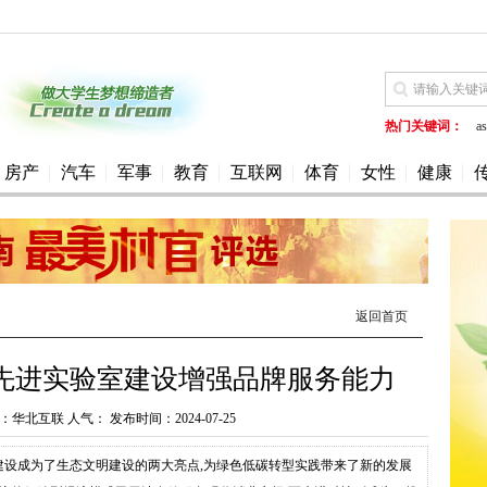
热门关键词：
as
房产
汽车
军事
教育
互联网
体育
女性
健康
返回首页
先进实验室建设增强品牌服务能力
华北互联 人气： 发布时间：2024-07-25
建设成为了生态文明建设的两大亮点,为绿色低碳转型实践带来了新的发展