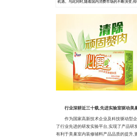
机遇。与此同时,随着国内消费市场的不断演变,
动经济发展的关键力量,其重要性
行业深耕近三十载,先进实验室驱动美
作为国家高新技术企业及科技驱动型企业
了行业先进的研发实验平台,实现了产品研
有利于美巢室内装修辅料产品品质的提升,