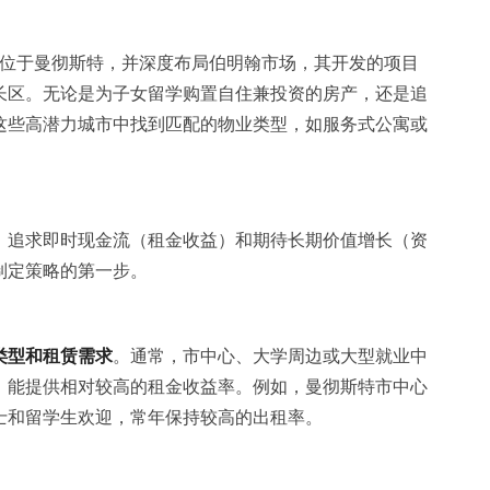
位于曼彻斯特，并深度布局伯明翰市场，其开发的项目
长区。无论是为子女留学购置自住兼投资的房产，还是追
这些高潜力城市中找到匹配的物业类型，如服务式公寓或
：追求即时现金流（租金收益）和期待长期价值增长（资
制定策略的第一步。
类型和租赁需求
。通常，市中心、大学周边或大型就业中
，能提供相对较高的租金收益率。例如，曼彻斯特市中心
士和留学生欢迎，常年保持较高的出租率。