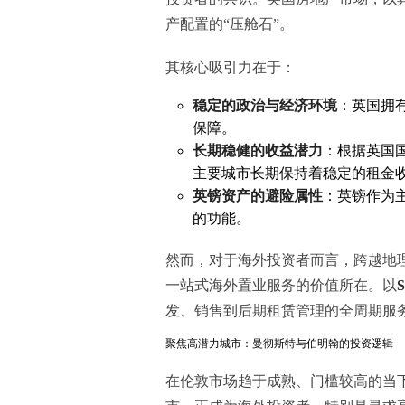
产配置的“压舱石”。
其核心吸引力在于：
稳定的政治与经济环境
：英国拥
保障。
长期稳健的收益潜力
：根据英国
主要城市长期保持着稳定的租金
英镑资产的避险属性
：英镑作为
的功能。
然而，对于海外投资者而言，跨越地
一站式海外置业服务的价值所在。以
发、销售到后期租赁管理的全周期服务
聚焦高潜力城市：曼彻斯特与伯明翰的投资逻辑
在伦敦市场趋于成熟、门槛较高的当下