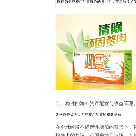
国作为全球资产配置核心的吸引力，重点解读了
从租金收益到资本增值的策略选择
全、稳健的海外资产配置与收益管理
为何选择英国：全球资产配置的稳健基石
在全球经济不确定性增加的背景下，
投资者的共识。英国房地产市场，以