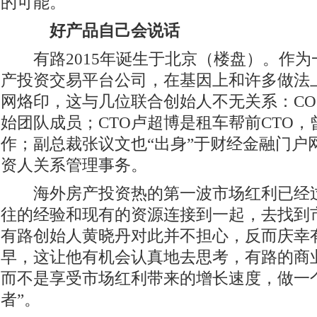
的可能。
好产品自己会说话
有路2015年诞生于北京（楼盘）。作为
产投资交易平台公司，在基因上和许多做法
网烙印，这与几位联合创始人不无关系：CO
始团队成员；CTO卢超博是租车帮前CTO
作；副总裁张议文也“出身”于财经金融门户
资人关系管理事务。
海外房产投资热的第一波市场红利已经过
往的经验和现有的资源连接到一起，去找到
有路创始人黄晓丹对此并不担心，反而庆幸
早，这让他有机会认真地去思考，有路的商
而不是享受市场红利带来的增长速度，做一
者”。