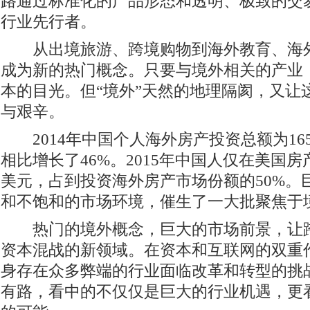
路通过标准化的产品形态和透明、极致的交
行业先行者。
从出境旅游、跨境购物到海外教育、海外
成为新的热门概念。只要与境外相关的产业
本的目光。但“境外”天然的地理隔阂，又让
与艰辛。
2014年中国个人海外房产投资总额为165
相比增长了46%。2015年中国人仅在美国房
美元，占到投资海外房产市场份额的50%。
和不饱和的市场环境，催生了一大批聚焦于
热门的境外概念，巨大的市场前景，让跨
资本混战的新领域。在资本和互联网的双重
身存在众多弊端的行业面临改革和转型的挑
有路，看中的不仅仅是巨大的行业机遇，更