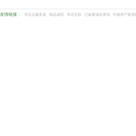
友情链接：
华北云服务器
精品源码
华北互联
已备案域名查询
中国房产家居