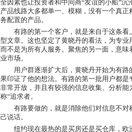
全因素也让投资者和中间商“友谊的小船”沉
产品线路大多都单一、模糊，没有一个真正
务配置的产品。
有路的第一个客户，就是来自于这条看上
型文章。这也坚定了黄晓丹的看法，为专业
而不是为所有人服务。聚焦的另一面，意味
业市场。
用户群逐渐扩大后，黄晓丹开始为有路的
果印证了他的想法。有路的第一批用户都是
非常开放，并且有较强的信息收集、分析能
称”追求者。
有路要做的，就是消除他们对信息不对称
己说话。
纽约现在最热的是买房还是买仓库，欧洲