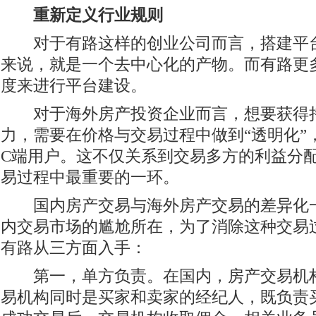
重新定义行业规则
对于有路这样的创业公司而言，搭建平台
来说，就是一个去中心化的产物。而有路更
度来进行平台建设。
对于海外房产投资企业而言，想要获得
力，需要在价格与交易过程中做到“透明化”
C端用户。这不仅关系到交易多方的利益分
易过程中最重要的一环。
国内房产交易与海外房产交易的差异化一
内交易市场的尴尬所在，为了消除这种交易过
有路从三方面入手：
第一，单方负责。在国内，房产交易机构
易机构同时是买家和卖家的经纪人，既负责