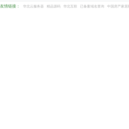
友情链接：
华北云服务器
精品源码
华北互联
已备案域名查询
中国房产家居