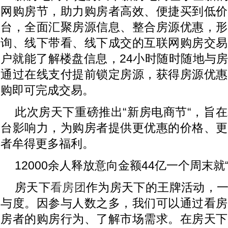
网购房节，助力购房者高效、便捷买到低价
台，全面汇聚房源信息、整合房源优惠，形
询、线下带看、线下成交的互联网购房交易
户就能了解楼盘信息，24小时随时随地与
通过在线支付提前锁定房源，获得房源优惠
购即可完成交易。
此次房天下重磅推出“新房电商节“，旨
台影响力，为购房者提供更优惠的价格、更
者牟得更多福利。
12000余人释放意向金额44亿一个周末就“
房天下
看房团
作为房天下的王牌活动，
与度。因参与人数之多，我们可以通过看房
房者的购房行为、了解市场需求。在房天下